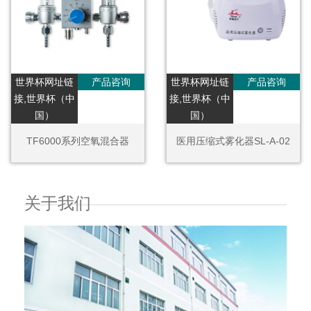
世界杯网址链
产品咨询
世界杯网址链
产品咨询
接,世界杯（中
接,世界杯（中
国）
国）
TF6000系列空氧混合器
医用压缩式雾化器SL-A-02
关于我们