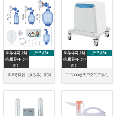
世界杯网址链
产品咨询
世界杯网址链
产品咨询
接,世界杯（中
接,世界杯（中
国）
国）
简易呼吸器【复苏器】系列
TF5000@医用空气压缩机