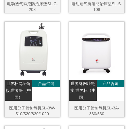
电动透气褥疮防治床垫SL-C-
电动透气褥疮防治床垫SL-S-
203
108
世界杯网址链
产品咨询
世界杯网址链
产品咨询
接,世界杯（中
接,世界杯（中
国）
国）
医用分子筛制氧机SL-3W-
医用分子筛制氧机SL-3A-
510/520/820/1020
330/530