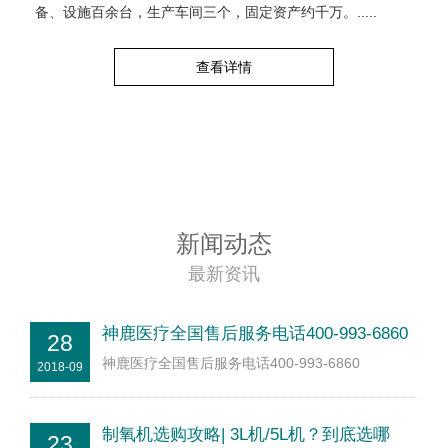
备、设施百余台，生产车间三个，固定资产约千万。.....
查看详情
新闻动态
最新资讯
神鹿医疗全国售后服务电话400-993-6860
28
神鹿医疗全国售后服务电话400-993-6860
2018-09
制氧机选购攻略| 3L机/5L机？到底选哪
23