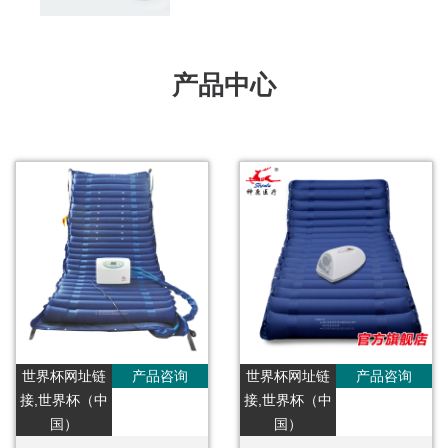
产品中心
世界杯网址链
产品咨询
世界杯网址链
产品咨询
接,世界杯（中
接,世界杯（中
国）
国）