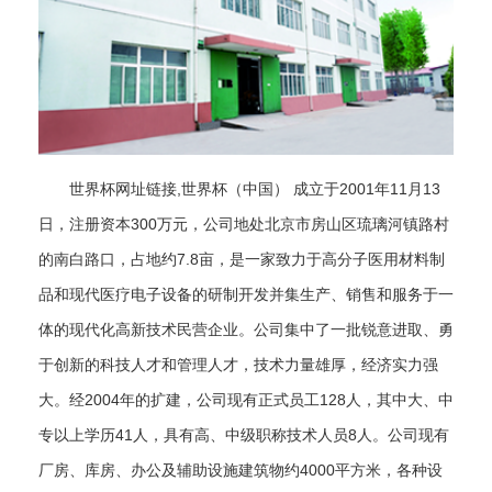
世界杯网址链接,世界杯（中国） 成立于2001年11月13
日，注册资本300万元，公司地处北京市房山区琉璃河镇路村
的南白路口，占地约7.8亩，是一家致力于高分子医用材料制
品和现代医疗电子设备的研制开发并集生产、销售和服务于一
体的现代化高新技术民营企业。公司集中了一批锐意进取、勇
于创新的科技人才和管理人才，技术力量雄厚，经济实力强
大。经2004年的扩建，公司现有正式员工128人，其中大、中
专以上学历41人，具有高、中级职称技术人员8人。公司现有
厂房、库房、办公及辅助设施建筑物约4000平方米，各种设