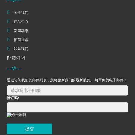
关于我们
产品中心
新闻动态
招商加盟
联系我们
邮箱订阅
通过订阅我们的邮件列表，您将更新我们的最新消息。 填写你的电子邮件：
验证码:
提交