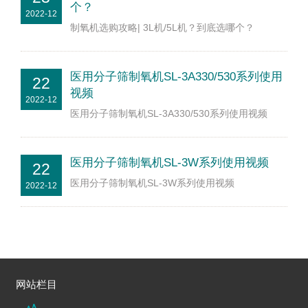
个？
2022-12
制氧机选购攻略| 3L机/5L机？到底选哪个？
医用分子筛制氧机SL-3A330/530系列使用
22
视频
2022-12
医用分子筛制氧机SL-3A330/530系列使用视频
医用分子筛制氧机SL-3W系列使用视频
22
医用分子筛制氧机SL-3W系列使用视频
2022-12
网站栏目