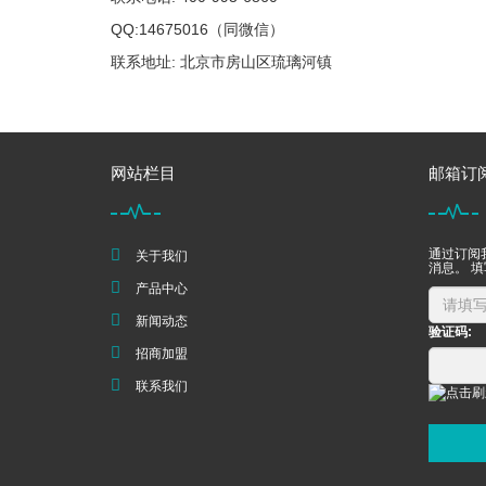
QQ:14675016（同微信）
联系地址: 北京市房山区琉璃河镇
网站栏目
邮箱订
通过订阅
关于我们
消息。 
产品中心
新闻动态
验证码:
招商加盟
联系我们