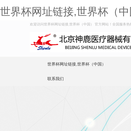
世界杯网址链接,世界杯（中
欢迎访问世界杯网址链接,世界杯（中国） 官方网站！全国服务热线：40
世界杯网址链接,世界杯（中国）
联系我们