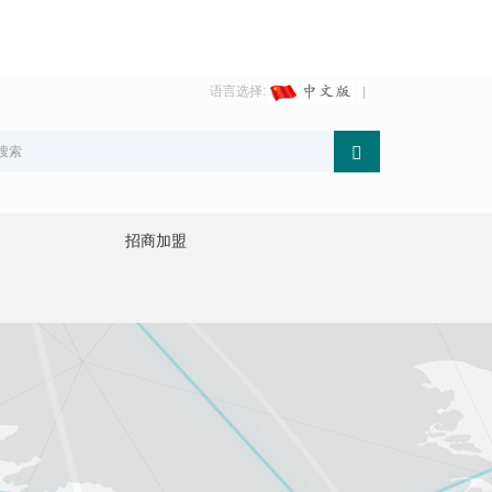
语言选择:
招商加盟