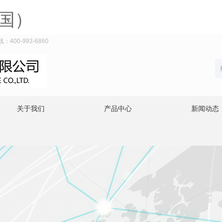
国）
0-993-6860
关于我们
产品中心
新闻动态