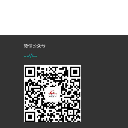
微信公众号