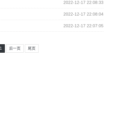
2022-12-17 22:08:33
2022-12-17 22:08:04
2022-12-17 22:07:05
1
后一页
尾页