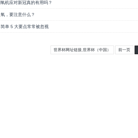
制氧机应对新冠真的有用吗？
吸氧，要注意什么？
简单 5 大要点常常被忽视
世界杯网址链接,世界杯（中国）
前一页