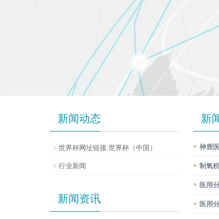
新闻动态
新
神鹿医
世界杯网址链接,世界杯（中国）
行业新闻
制氧机
医用分
新闻资讯
医用分