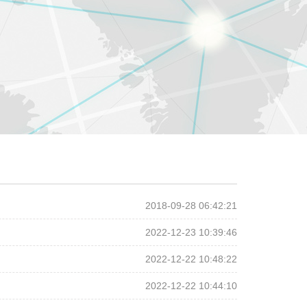
2018-09-28 06:42:21
2022-12-23 10:39:46
2022-12-22 10:48:22
2022-12-22 10:44:10