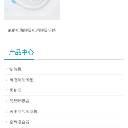
麻醉机和呼吸机用呼吸管路
产品中心
制氧机
褥疮防治床垫
雾化器
简易呼吸器
医用空气压缩机
空氧混合器