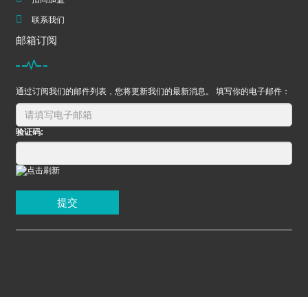
联系我们
邮箱订阅
通过订阅我们的邮件列表，您将更新我们的最新消息。 填写你的电子邮件：
验证码:
提交