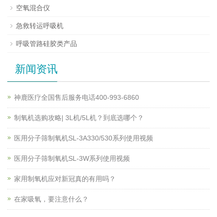
空氧混合仪
急救转运呼吸机
呼吸管路硅胶类产品
新闻资讯
神鹿医疗全国售后服务电话400-993-6860
制氧机选购攻略| 3L机/5L机？到底选哪个？
医用分子筛制氧机SL-3A330/530系列使用视频
医用分子筛制氧机SL-3W系列使用视频
家用制氧机应对新冠真的有用吗？
在家吸氧，要注意什么？