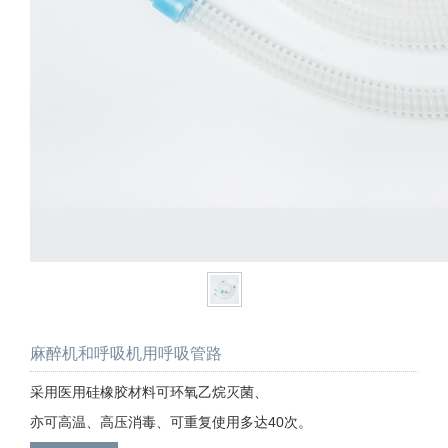
麻醉机和呼吸机用呼吸管路
采用医用硅橡胶材料可环氧乙烷灭菌、
亦可高温、高压消毒、可重复使用多达40次。