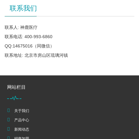
联系我们
联系人: 神鹿医疗
联系电话: 400-993-6860
QQ:14675016（同微信）
联系地址: 北京市房山区琉璃河镇
网站栏目
关于我们
产品中心
新闻动态
招商加盟